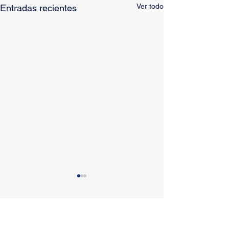
Ver todo
Entradas recientes
Comentarios