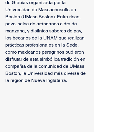
de Gracias organizada por la 
Universidad de Massachusetts en 
Boston (UMass Boston). Entre risas, 
pavo, salsa de arándanos cidra de 
manzana, y distintos sabores de pay, 
los becarios de la UNAM que realizan 
prácticas profesionales en la Sede, 
como mexicanos peregrinos pudieron 
disfrutar de esta simbólica tradición en 
compañía de la comunidad de UMass 
Boston, la Universidad más diversa de 
la región de Nueva Inglaterra. 