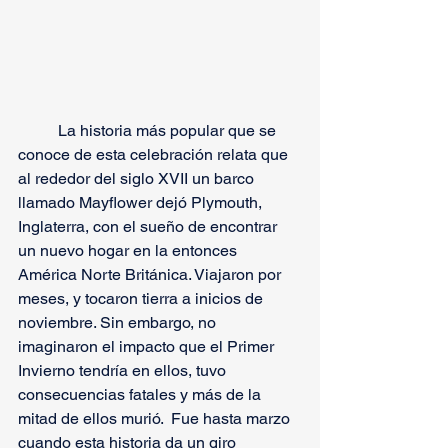
	La historia más popular que se 
conoce de esta celebración relata que 
al rededor del siglo XVII un barco 
llamado Mayflower dejó Plymouth, 
Inglaterra, con el sueño de encontrar 
un nuevo hogar en la entonces 
América Norte Británica. Viajaron por 
meses, y tocaron tierra a inicios de 
noviembre. Sin embargo, no 
imaginaron el impacto que el Primer 
Invierno tendría en ellos, tuvo 
consecuencias fatales y más de la 
mitad de ellos murió.  Fue hasta marzo 
cuando esta historia da un giro 