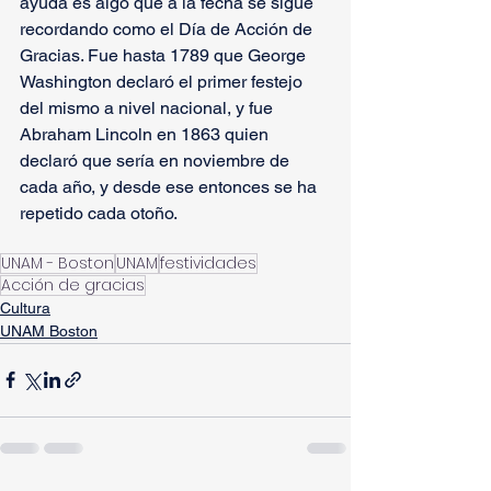
ayuda es algo que a la fecha se sigue 
recordando como el Día de Acción de 
Gracias. Fue hasta 1789 que George 
Washington declaró el primer festejo 
del mismo a nivel nacional, y fue 
Abraham Lincoln en 1863 quien 
declaró que sería en noviembre de 
cada año, y desde ese entonces se ha 
repetido cada otoño.
UNAM - Boston
UNAM
festividades
Acción de gracias
Cultura
UNAM Boston