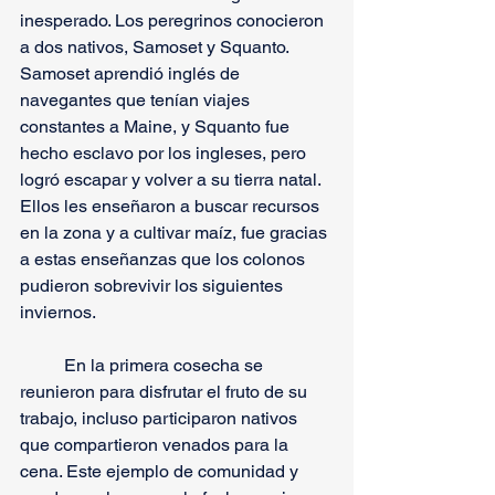
inesperado. Los peregrinos conocieron 
a dos nativos, Samoset y Squanto. 
Samoset aprendió inglés de 
navegantes que tenían viajes 
constantes a Maine, y Squanto fue 
hecho esclavo por los ingleses, pero 
logró escapar y volver a su tierra natal. 
Ellos les enseñaron a buscar recursos 
en la zona y a cultivar maíz, fue gracias 
a estas enseñanzas que los colonos 
pudieron sobrevivir los siguientes 
inviernos.
	En la primera cosecha se 
reunieron para disfrutar el fruto de su 
trabajo, incluso participaron nativos 
que compartieron venados para la 
cena. Este ejemplo de comunidad y 