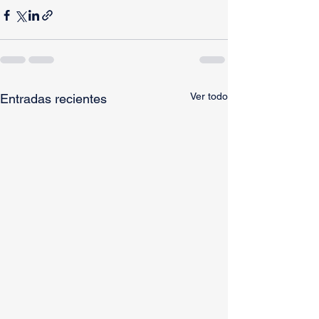
Ver todo
Entradas recientes