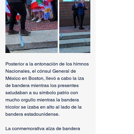
Posterior a la entonación de los himnos 
Nacionales, el cónsul General de 
México en Boston, llevó a cabo la iza 
de bandera mientras los presentes 
saludaban a su símbolo patrio con 
mucho orgullo mientras la bandera 
tricolor se izaba en alto al lado de la 
bandera estadounidense.
La conmemorativa alza de bandera 