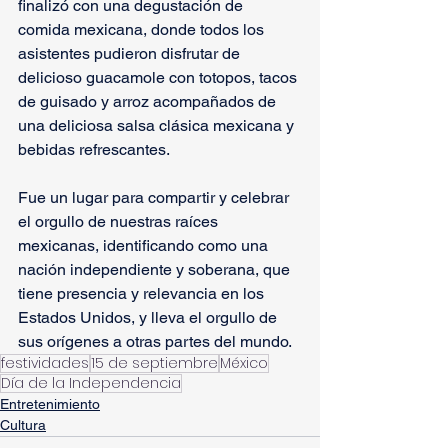
finalizó con una degustación de 
comida mexicana, donde todos los 
asistentes pudieron disfrutar de 
delicioso guacamole con totopos, tacos 
de guisado y arroz acompañados de 
una deliciosa salsa clásica mexicana y 
bebidas refrescantes.
Fue un lugar para compartir y celebrar 
el orgullo de nuestras raíces 
mexicanas, identificando como una 
nación independiente y soberana, que 
tiene presencia y relevancia en los 
Estados Unidos, y lleva el orgullo de 
sus orígenes a otras partes del mundo.
festividades
15 de septiembre
México
Día de la Independencia
Entretenimiento
Cultura