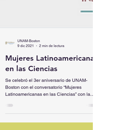
UNAM-Boston
9 dic 2021
2 min de lectura
Mujeres Latinoamericanas
en las Ciencias
Se celebró el 3er aniversario de UNAM-
Boston con el conversatorio “Mujeres
Latinoamericanas en las Ciencias” con la
presencia de la Dra....