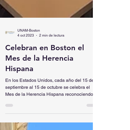
UNAM-Boston
4 oct 2023
2 min de lectura
Celebran en Boston el
Mes de la Herencia
Hispana
En los Estados Unidos, cada año del 15 de
septiembre al 15 de octubre se celebra el
Mes de la Herencia Hispana reconociendo
las...