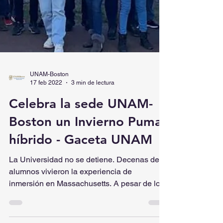
UNAM-Boston
17 feb 2022
3 min de lectura