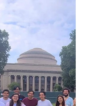
día 22 de septiembre de 2022, en dónde
diversas...