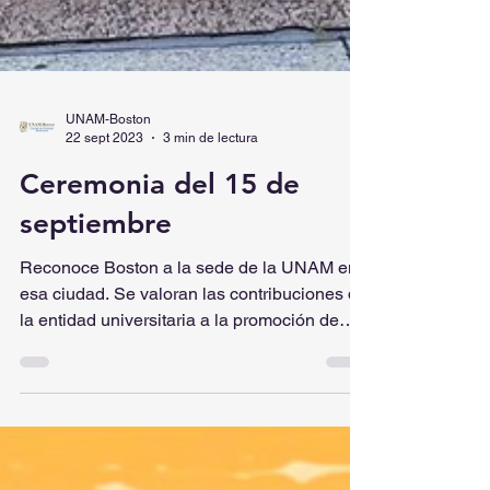
UNAM-Boston
22 sept 2023
3 min de lectura
Ceremonia del 15 de
septiembre
Reconoce Boston a la sede de la UNAM en
esa ciudad. Se valoran las contribuciones de
la entidad universitaria a la promoción de
la...