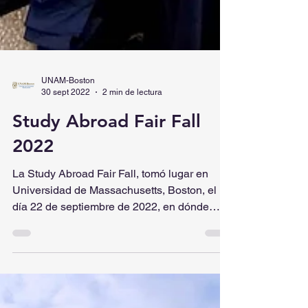
UNAM-Boston
30 sept 2022
2 min de lectura
Study Abroad Fair Fall
2022
La Study Abroad Fair Fall, tomó lugar en
Universidad de Massachusetts, Boston, el