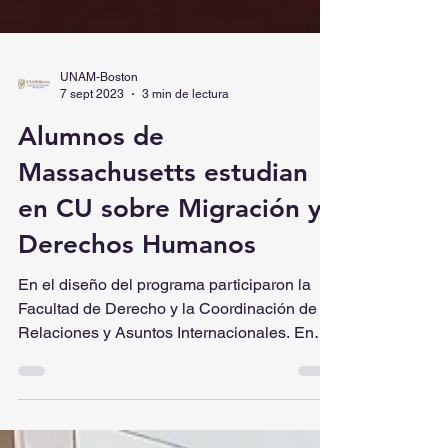
UNAM-Boston
7 sept 2023
3 min de lectura
Alumnos de
Massachusetts estudian
en CU sobre Migración y
Derechos Humanos
En el diseño del programa participaron la
Facultad de Derecho y la Coordinación de